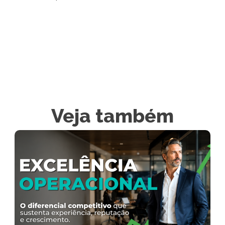
Veja também