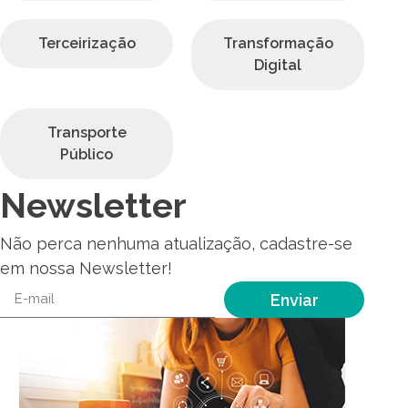
Terceirização
Transformação
Digital
Transporte
Público
Newsletter
Não perca nenhuma atualização, cadastre-se
em nossa Newsletter!
Enviar