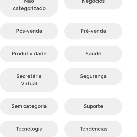
Não
Negócios
categorizado
Pós-venda
Pré-venda
Produtividade
Saúde
Secretária
Segurança
Virtual
Sem categoria
Suporte
Tecnologia
Tendências