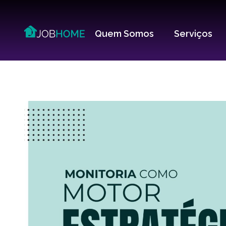
Quem Somos
Serviços