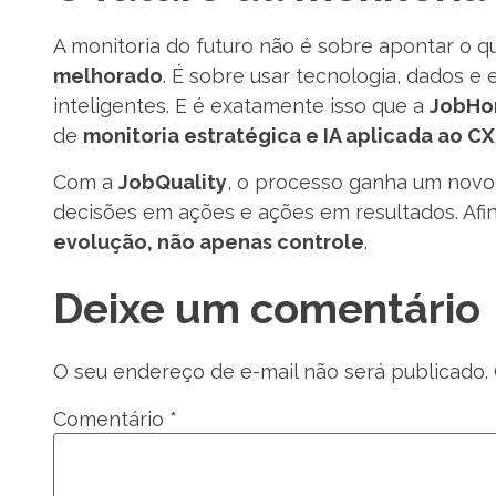
A monitoria do futuro não é sobre apontar o 
melhorado
. É sobre usar tecnologia, dados e
inteligentes. E é exatamente isso que a
JobH
de
monitoria estratégica e IA aplicada ao CX
Com a
JobQuality
, o processo ganha um novo
decisões em ações e ações em resultados. Afin
evolução, não apenas controle
.
Deixe um comentário
O seu endereço de e-mail não será publicado.
Comentário
*