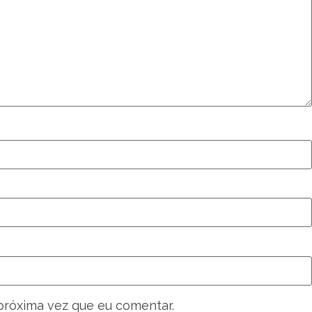
próxima vez que eu comentar.