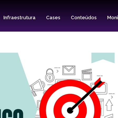
Infraestrutura
Cases
Conteúdos
Mon