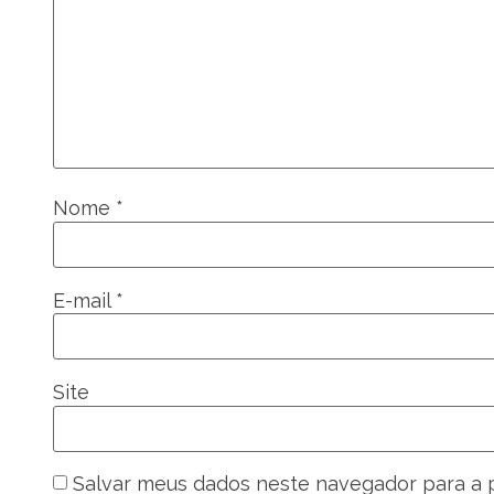
Nome
*
E-mail
*
Site
Salvar meus dados neste navegador para a 