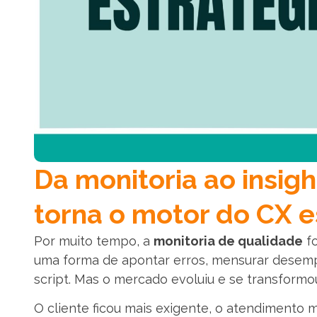
Da monitoria ao insigh
torna o motor do CX e
Por muito tempo, a
monitoria de qualidade
fo
uma forma de apontar erros, mensurar desemp
script. Mas o mercado evoluiu e se transformo
O cliente ficou mais exigente, o atendimento