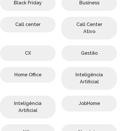
Black Friday
Business
Call center
Call Center
Ativo
CX
Gestão
Home Office
Inteligência
Artificial
Inteligência
JobHome
Artificial