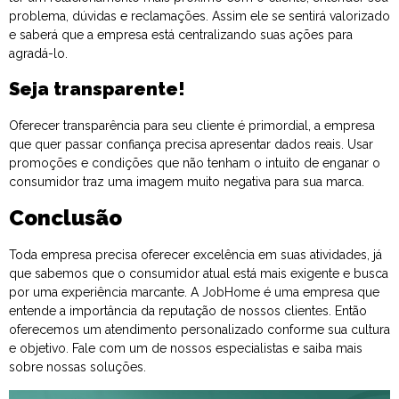
problema, dúvidas e reclamações. Assim ele se sentirá valorizado
e saberá que a empresa está centralizando suas ações para
agradá-lo.
Seja transparente!
Oferecer transparência para seu cliente é primordial, a empresa
que quer passar confiança precisa apresentar dados reais. Usar
promoções e condições que não tenham o intuito de enganar o
consumidor traz uma imagem muito negativa para sua marca.
Conclusão
Toda empresa precisa oferecer excelência em suas atividades, já
que sabemos que o consumidor atual está mais exigente e busca
por uma experiência marcante. A JobHome é uma empresa que
entende a importância da reputação de nossos clientes. Então
oferecemos um atendimento personalizado conforme sua cultura
e objetivo. Fale com um de nossos especialistas e saiba mais
sobre nossas soluções.