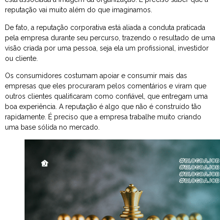
reputação vai muito além do que imaginamos.
De fato, a reputação corporativa está aliada a conduta praticada
pela empresa durante seu percurso, trazendo o resultado de uma
visão criada por uma pessoa, seja ela um profissional, investidor
ou cliente.
Os consumidores costumam apoiar e consumir mais das
empresas que eles procuraram pelos comentários e viram que
outros clientes qualificaram como confiável, que entregam uma
boa experiência. A reputação é algo que não é construído tão
rapidamente. É preciso que a empresa trabalhe muito criando
uma base sólida no mercado.