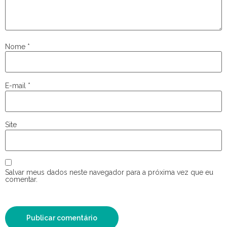
Nome
*
E-mail
*
Site
Salvar meus dados neste navegador para a próxima vez que eu
comentar.