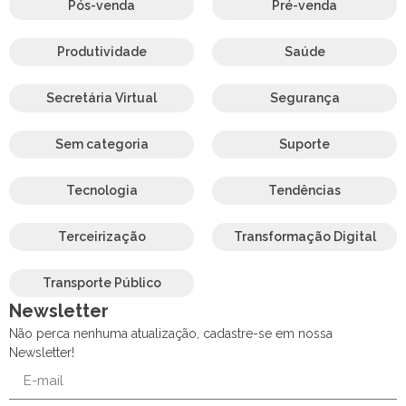
Pós-venda
Pré-venda
Produtividade
Saúde
Secretária Virtual
Segurança
Sem categoria
Suporte
Tecnologia
Tendências
Terceirização
Transformação Digital
Transporte Público
Newsletter
Não perca nenhuma atualização, cadastre-se em nossa
Newsletter!