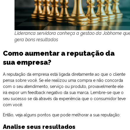
Lideranca servidora conheça a gestao da Jobhome qu
gera bons resultados
Como aumentar a reputação da
sua empresa?
A reputação da empresa está ligada diretamente ao que o cliente
pensa sobre você. Se ele realizou uma compra e não concorda
com o seu atendimento, serviço ou produto, provavelmente ele
irá expor um feedback negativo da sua marca. Lembre-se que o
seu sucesso se dá através da experiência que o consumidor teve
com você.
Então, veja alguns pontos que pode melhorar a sua reputação:
Analise seus resultados