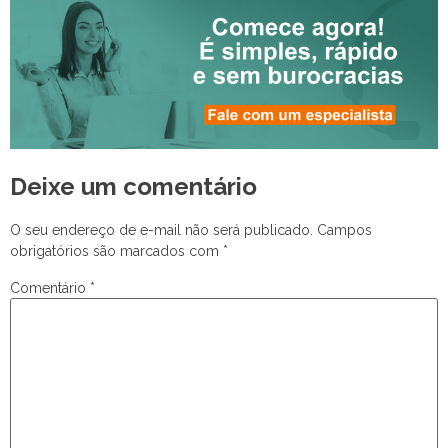
Deixe um comentário
O seu endereço de e-mail não será publicado.
Campos
obrigatórios são marcados com
*
Comentário
*