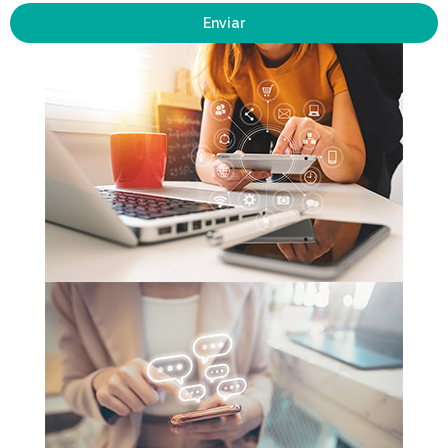
Enviar