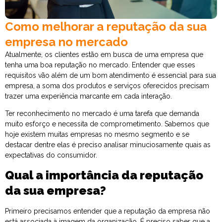
Como melhorar a reputação da sua
empresa no mercado
Atualmente, os clientes estão em busca de uma empresa que
tenha uma boa reputação no mercado. Entender que esses
requisitos vão além de um bom atendimento é essencial para sua
empresa, a soma dos produtos e serviços oferecidos precisam
trazer uma experiência marcante em cada interação.
Ter reconhecimento no mercado é uma tarefa que demanda
muito esforço e necessita de comprometimento. Sabemos que
hoje existem muitas empresas no mesmo segmento e se
destacar dentre elas é preciso analisar minuciosamente quais as
expectativas do consumidor.
Qual a importância da reputação
da sua empresa?
Primeiro precisamos entender que a reputação da empresa não
está associada à imagem da organização. É preciso saber que a