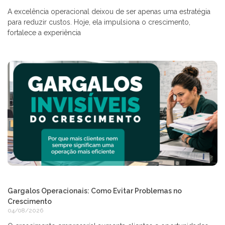
A excelência operacional deixou de ser apenas uma estratégia
para reduzir custos. Hoje, ela impulsiona o crescimento,
fortalece a experiência
Gargalos Operacionais: Como Evitar Problemas no
Crescimento
04/08/2026