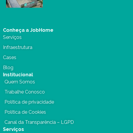
Conheça a JobHome
Serviços
Infraestrutura
Cases
Blog
Institucional
Quem Somos
Trabalhe Conosco
Política de privacidade
Política de Cookies
Canal da Transparência – LGPD
Serviços