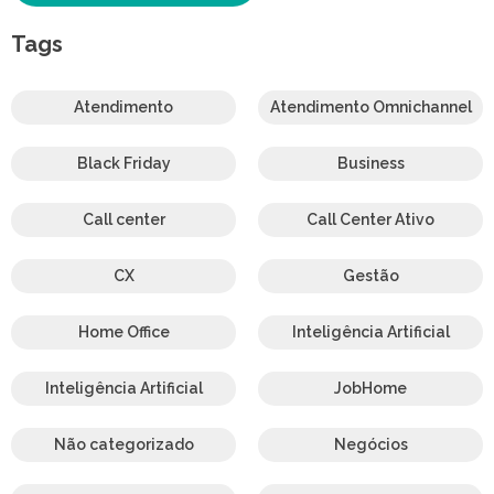
Tags
Atendimento
Atendimento Omnichannel
Black Friday
Business
Call center
Call Center Ativo
CX
Gestão
Home Office
Inteligência Artificial
Inteligência Artificial
JobHome
Não categorizado
Negócios