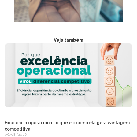
Veja também
Excelência operacional: o que é e como ela gera vantagem
competitiva
06/08/2026