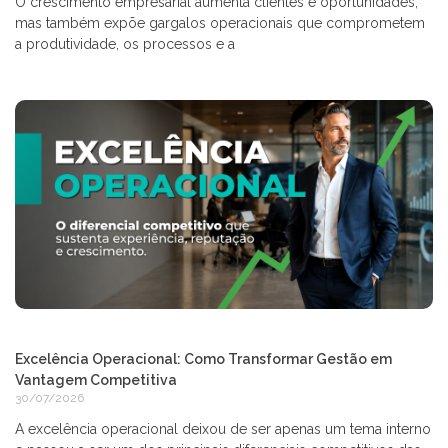
O crescimento empresarial aumenta clientes e oportunidades,
mas também expõe gargalos operacionais que comprometem
a produtividade, os processos e a
Excelência Operacional: Como Transformar Gestão em
Vantagem Competitiva
30/07/2026
A excelência operacional deixou de ser apenas um tema interno