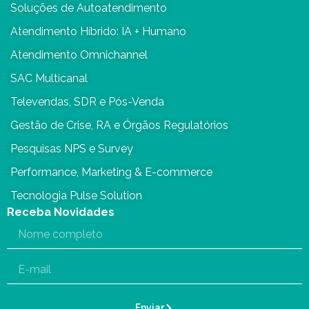
Soluções de Autoatendimento
Atendimento Híbrido: IA + Humano
Atendimento Omnichannel
SAC Multicanal
Televendas, SDR e Pós-Venda
Gestão de Crise, RA e Órgãos Regulatórios
Pesquisas NPS e Survey
Performance, Marketing & E-commerce
Tecnologia Pulse Solution
Receba Novidades
Enviar