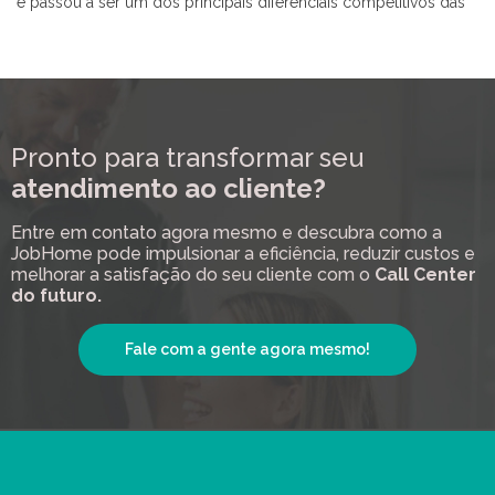
e passou a ser um dos principais diferenciais competitivos das
Pronto para transformar seu
atendimento ao cliente?
Entre em contato agora mesmo e descubra como a
JobHome pode impulsionar a eficiência, reduzir custos e
melhorar a satisfação do seu cliente com o
Call Center
do futuro.
Fale com a gente agora mesmo!