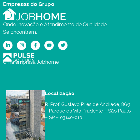
Empresas do Grupo
Onde Inovação e Atendimento de Qualidade
Se Encontram.
Uma empresa Jobhome
Localização:
R. Prof. Gustavo Pires de Andrade, 869
– Parque da Vila Prudente – São Paulo
– SP – 03140-010