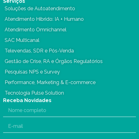
Serviços
Soluções de Autoatendimento
Atendimento Híbrido: IA + Humano
Atendimento Omnichannel
SAC Multicanal
Televendas, SDR e Pós-Venda
Gestão de Crise, RA e Órgãos Regulatórios
Pesquisas NPS e Survey
Performance, Marketing & E-commerce
Tecnologia Pulse Solution
Receba Novidades