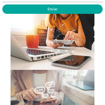
Enviar