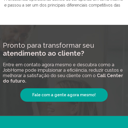
e passou a ser um dos principais diferenciais competitivos das
Pronto para transformar seu
atendimento ao cliente?
Entre em contato agora mesmo e descubra como a
JobHome pode impulsionar a eficiência, reduzir custos e
melhorar a satisfação do seu cliente com o
Call Center
do futuro.
Fale com a gente agora mesmo!