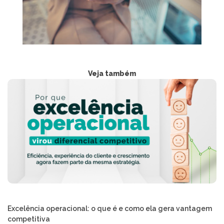
Veja também
Excelência operacional: o que é e como ela gera vantagem
competitiva