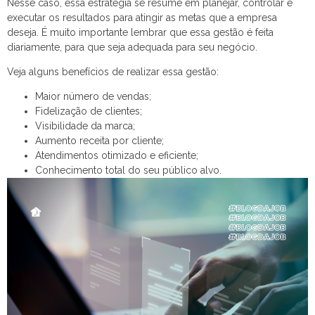
Nesse caso, essa estratégia se resume em planejar, controlar e
executar os resultados para atingir as metas que a empresa
deseja. É muito importante lembrar que essa gestão é feita
diariamente, para que seja adequada para seu negócio.
Veja alguns benefícios de realizar essa gestão:
Maior número de vendas;
Fidelização de clientes;
Visibilidade da marca;
Aumento receita por cliente;
Atendimentos otimizado e eficiente;
Conhecimento total do seu público alvo.