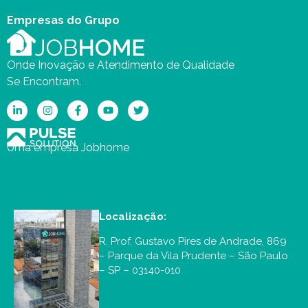
Empresas do Grupo
Onde Inovação e Atendimento de Qualidade
Se Encontram.
Uma empresa Jobhome
Localização:
R. Prof. Gustavo Pires de Andrade, 869
– Parque da Vila Prudente – São Paulo
– SP – 03140-010