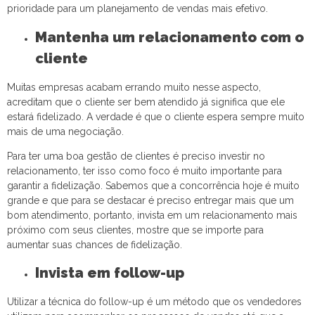
prioridade para um planejamento de vendas mais efetivo.
Mantenha um relacionamento com o
cliente
Muitas empresas acabam errando muito nesse aspecto,
acreditam que o cliente ser bem atendido já significa que ele
estará fidelizado. A verdade é que o cliente espera sempre muito
mais de uma negociação.
Para ter uma boa gestão de clientes é preciso investir no
relacionamento, ter isso como foco é muito importante para
garantir a fidelização. Sabemos que a concorrência hoje é muito
grande e que para se destacar é preciso entregar mais que um
bom atendimento, portanto, invista em um relacionamento mais
próximo com seus clientes, mostre que se importe para
aumentar suas chances de fidelização.
Invista em follow-up
Utilizar a técnica do follow-up é um método que os vendedores