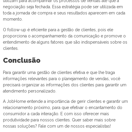
utilizam para acompanhar os processos de vendas até que a
negociação seja fechada. Essa estratégia pode ser utilizada em
toda a jornada de compra e seus resultados aparecem em cada
momento.
O follow-up é eficiente para a gestão de clientes, pois ele
proporciona o acompanhamento da comunicação e promove o
entendimento de alguns fatores que são indispensáveis sobre os
clientes.
Conclusão
Para garantir uma gestão de clientes efetiva e que lhe traga
informações relevantes para o planejamento de vendas, você
precisará organizar as informações dos clientes para garantir um
atendimento personalizado.
A JobHome entende a importância de gerir clientes e garantir um
relacionamento próximo, para que efetivar o encantamento do
consumidor a cada interação. E com isso oferecer mais
produtividade para nossos clientes. Quer saber mais sobre
nossas soluções? Fale com um de nossos especialistas!