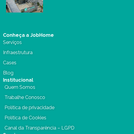
Conheça a JobHome
Serviços
Infraestrutura
Cases
Blog
Institucional
Quem Somos
Trabalhe Conosco
Política de privacidade
Política de Cookies
Canal da Transparência – LGPD