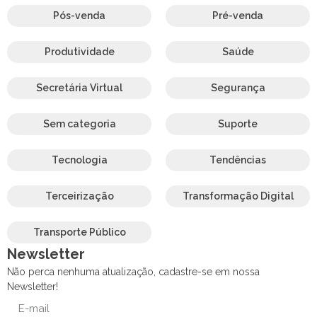
Pós-venda
Pré-venda
Produtividade
Saúde
Secretária Virtual
Segurança
Sem categoria
Suporte
Tecnologia
Tendências
Terceirização
Transformação Digital
Transporte Público
Newsletter
Não perca nenhuma atualização, cadastre-se em nossa
Newsletter!