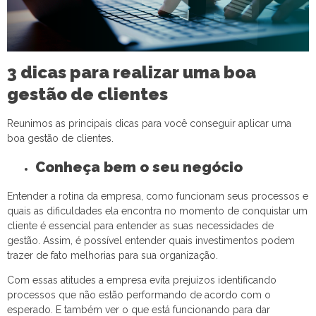
3 dicas para realizar uma boa
gestão de clientes
Reunimos as principais dicas para você conseguir aplicar uma
boa gestão de clientes.
Conheça bem o seu negócio
Entender a rotina da empresa, como funcionam seus processos e
quais as dificuldades ela encontra no momento de conquistar um
cliente é essencial para entender as suas necessidades de
gestão. Assim, é possível entender quais investimentos podem
trazer de fato melhorias para sua organização.
Com essas atitudes a empresa evita prejuízos identificando
processos que não estão performando de acordo com o
esperado. E também ver o que está funcionando para dar