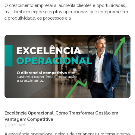
O crescimento empresarial aumenta clientes e oportunidades,
mas também expõe gargalos operacionais que comprometem
a produtividade, os processos e a
Excelência Operacional: Como Transformar Gestão em
Vantagem Competitiva
30/07/2026
A excelência operacional deixou de ser apenas um tema interno