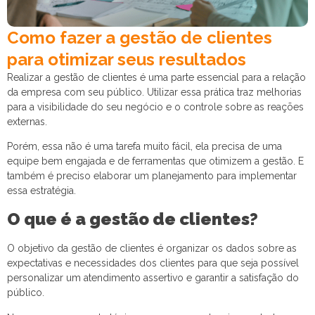
Como fazer a gestão de clientes
para otimizar seus resultados
Realizar a gestão de clientes é uma parte essencial para a relação
da empresa com seu público. Utilizar essa prática traz melhorias
para a visibilidade do seu negócio e o controle sobre as reações
externas.
Porém, essa não é uma tarefa muito fácil, ela precisa de uma
equipe bem engajada e de ferramentas que otimizem a gestão. E
também é preciso elaborar um planejamento para implementar
essa estratégia.
O que é a gestão de clientes?
O objetivo da gestão de clientes é organizar os dados sobre as
expectativas e necessidades dos clientes para que seja possível
personalizar um atendimento assertivo e garantir a satisfação do
público.