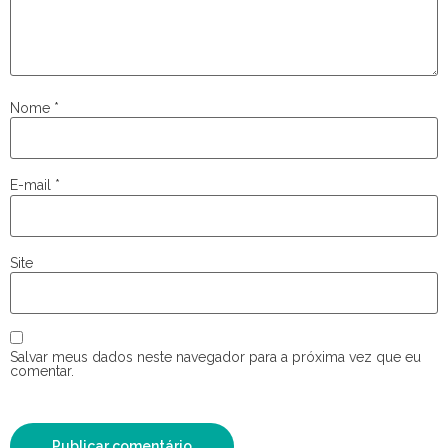
Nome
*
E-mail
*
Site
Salvar meus dados neste navegador para a próxima vez que eu
comentar.