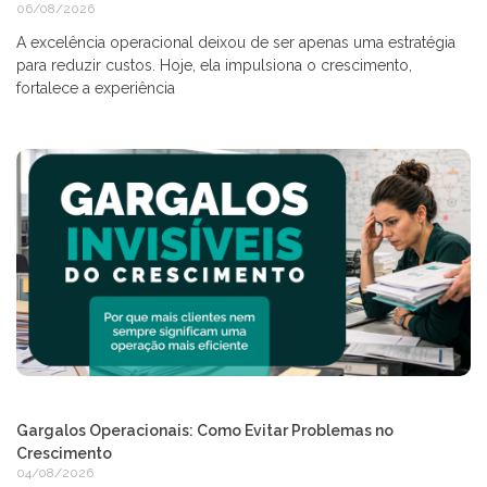
06/08/2026
A excelência operacional deixou de ser apenas uma estratégia
para reduzir custos. Hoje, ela impulsiona o crescimento,
fortalece a experiência
Gargalos Operacionais: Como Evitar Problemas no
Crescimento
04/08/2026