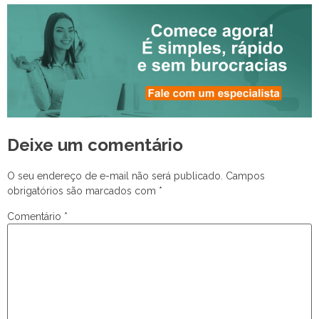
Deixe um comentário
O seu endereço de e-mail não será publicado.
Campos
obrigatórios são marcados com
*
Comentário
*