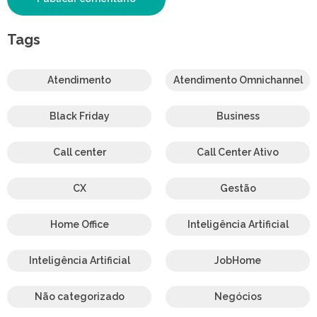
Tags
Atendimento
Atendimento Omnichannel
Black Friday
Business
Call center
Call Center Ativo
CX
Gestão
Home Office
Inteligência Artificial
Inteligência Artificial
JobHome
Não categorizado
Negócios