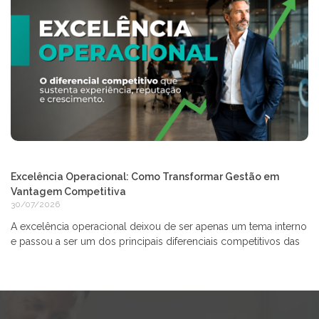
Excelência Operacional: Como Transformar Gestão em
Vantagem Competitiva
30/07/2026
A excelência operacional deixou de ser apenas um tema interno
e passou a ser um dos principais diferenciais competitivos das