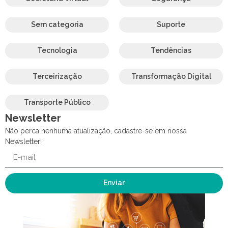
Sem categoria
Suporte
Tecnologia
Tendências
Terceirização
Transformação Digital
Transporte Público
Newsletter
Não perca nenhuma atualização, cadastre-se em nossa
Newsletter!
Enviar