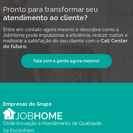
Pronto para transformar seu
atendimento ao cliente?
Entre em contato agora mesmo e descubra como a
JobHome pode impulsionar a eficiência, reduzir custos e
melhorar a satisfação do seu cliente com o
Call Center
do futuro.
Fale com a gente agora mesmo!
Empresas do Grupo
Onde Inovação e Atendimento de Qualidade
Se Encontram.