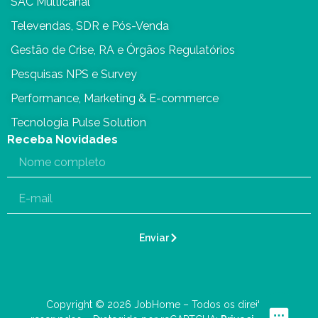
SAC Multicanal
Televendas, SDR e Pós-Venda
Gestão de Crise, RA e Órgãos Regulatórios
Pesquisas NPS e Survey
Performance, Marketing & E-commerce
Tecnologia Pulse Solution
Receba Novidades
Enviar
Copyright © 2026 JobHome – Todos os direitos