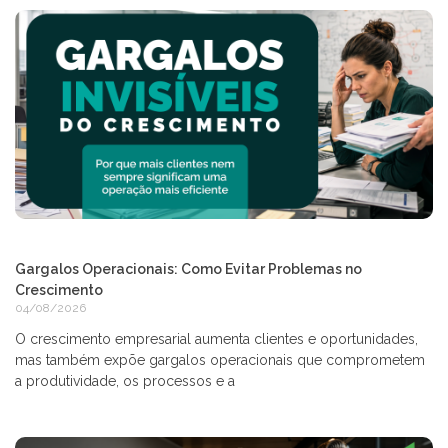
Gargalos Operacionais: Como Evitar Problemas no
Crescimento
04/08/2026
O crescimento empresarial aumenta clientes e oportunidades,
mas também expõe gargalos operacionais que comprometem
a produtividade, os processos e a