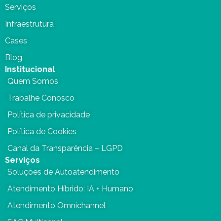
Serviços
Infraestrutura
Cases
Blog
Institucional
Quem Somos
Trabalhe Conosco
Política de privacidade
Política de Cookies
Canal da Transparência – LGPD
Serviços
Soluções de Autoatendimento
Atendimento Híbrido: IA + Humano
Atendimento Omnichannel