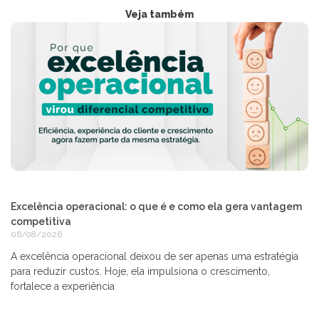
Veja também
Excelência operacional: o que é e como ela gera vantagem
competitiva
06/08/2026
A excelência operacional deixou de ser apenas uma estratégia
para reduzir custos. Hoje, ela impulsiona o crescimento,
fortalece a experiência