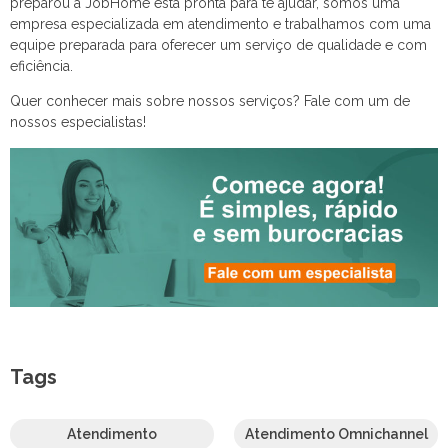
preparou a JobHome está pronta para te ajudar, somos uma
empresa especializada em atendimento e trabalhamos com uma
equipe preparada para oferecer um serviço de qualidade e com
eficiência.
Quer conhecer mais sobre nossos serviços? Fale com um de
nossos especialistas!
Tags
Atendimento
Atendimento Omnichannel