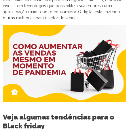
investir em tecnologias que possibilite a sua empresa uma
aproximação maior com o consumidor. O digital está trazendo
muitas melhorias para o setor de vendas.
Veja algumas tendências para o
Black friday