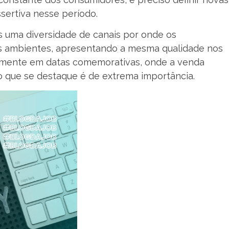
sertiva nesse período.
 uma diversidade de canais por onde os
es ambientes, apresentando a mesma qualidade nos
almente em datas comemorativas, onde a venda
o que se destaque é de extrema importância.