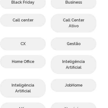
Black Friday
Business
Call center
Call Center
Ativo
CX
Gestão
Home Office
Inteligência
Artificial
Inteligência
JobHome
Artificial