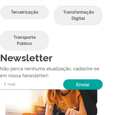
Terceirização
Transformação
Digital
Transporte
Público
Newsletter
Não perca nenhuma atualização, cadastre-se
em nossa Newsletter!
Enviar