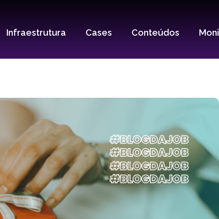
Infraestrutura
Cases
Conteúdos
Mon