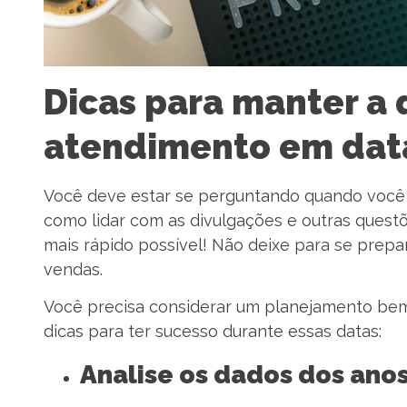
Dicas para manter a
atendimento em dat
Você deve estar se perguntando quando você 
como lidar com as divulgações e outras questõ
mais rápido possível! Não deixe para se prepar
vendas.
Você precisa considerar um planejamento bem
dicas para ter sucesso durante essas datas:
Analise os dados dos anos