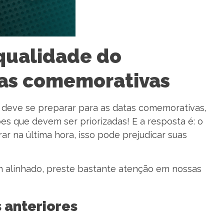
 qualidade do
as comemorativas
deve se preparar para as datas comemorativas,
es que devem ser priorizadas! E a resposta é: o
ar na última hora, isso pode prejudicar suas
 alinhado, preste bastante atenção em nossas
 anteriores