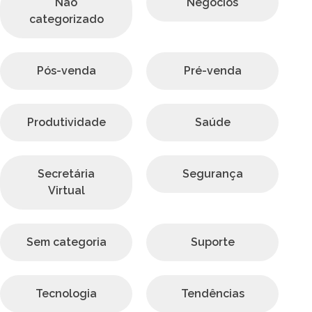
Não
Negócios
categorizado
Pós-venda
Pré-venda
Produtividade
Saúde
Secretária
Segurança
Virtual
Sem categoria
Suporte
Tecnologia
Tendências