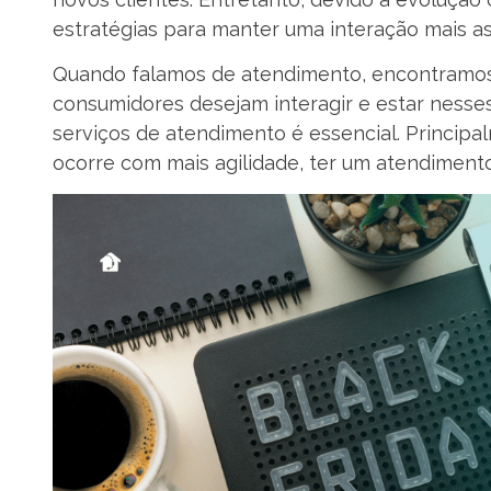
estratégias para manter uma interação mais as
Quando falamos de atendimento, encontramos
consumidores desejam interagir e estar ness
serviços de atendimento é essencial. Princip
ocorre com mais agilidade, ter um atendiment