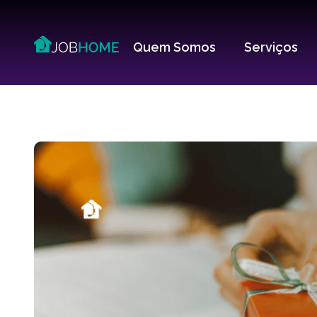
Quem Somos
Serviços