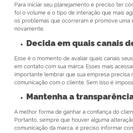
Para iniciar seu planejamento é preciso ter c
foi o volume e o tipo de interação que mais a
os problemas que ocorreram e promove uma m
novamente.
Decida em quais canais d
Esse é o momento de avaliar quais canais seus
em contato com sua marca. Esses mais acessa
importante lembrar que sua empresa precisa 
comunicação com o cliente. Sem isso é imposs
Mantenha a transparência
A melhor forma de ganhar a confiança do clien
Portanto, sempre que houver alguma alteração
comunicação da marca, é preciso informar co