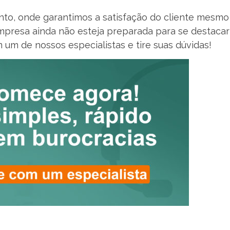
o, onde garantimos a satisfação do cliente mesmo
presa ainda não esteja preparada para se destacar
 um de nossos especialistas e tire suas dúvidas!