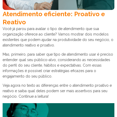
Atendimento eficiente: Proativo e
Reativo
Você já parou para avaliar o tipo de atendimento que sua
organização oferece ao cliente? Vamos mostrar dois modelos
existentes que podem ajudar na produtividade do seu negócio, o
atendimento reativo e proativo.
Mas, primeiro, para saber que tipo de atendimento usar é preciso
entender qual seu público-alvo, considerando as necessidades
do perfil do seu cliente, hábitos e expectativas. Com essas
informações é possível criar estratégias eficazes para o
engajamento do seu público.
Veja agora no texto as diferenças entre o atendimento proativo e
reativo e saiba qual deles podem ser mais assertivos para seu
negócio. Continue a leitura!