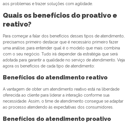
aos problemas e trazer soluções com agilidade.
Quais os benefícios do proativo e
reativo?
Para começar a falar dos benefícios desses tipos de atendimento,
precisamos primeiro destacar que é necessário primeiro fazer
uma análise, para entender qual é o modelo que mais combina
com o seu negócio. Tudo irá depender da estratégia que será
adotada para garantir a qualidade no serviço de atendimento. Veja
agora os benefícios de cada tipo de atendimento:
Benefícios do atendimento reativo
A vantagem de obter um atendimento reativo está na liberdade
oferecida ao cliente para liderar a interação conforme sua
necessidade. Assim, o time de atendimento consegue se adaptar
ao processo atendendo às expectativas dos consumidores.
Benefícios do atendimento proativo