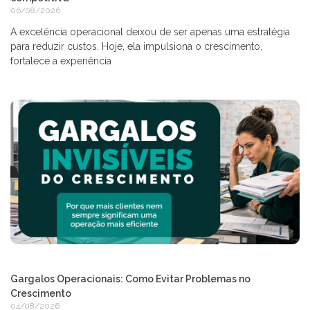
06/08/2026
A excelência operacional deixou de ser apenas uma estratégia
para reduzir custos. Hoje, ela impulsiona o crescimento,
fortalece a experiência
Gargalos Operacionais: Como Evitar Problemas no
Crescimento
04/08/2026