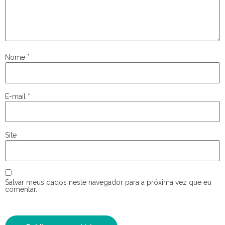
Nome
*
E-mail
*
Site
Salvar meus dados neste navegador para a próxima vez que eu
comentar.