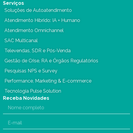
Serviços
Soluções de Autoatendimento
Atendimento Híbrido: IA + Humano
Atendimento Omnichannel
SAC Multicanal
Televendas, SDR e Pós-Venda
Gestão de Crise, RA e Órgãos Regulatórios
Pesquisas NPS e Survey
Performance, Marketing & E-commerce
Tecnologia Pulse Solution
Receba Novidades