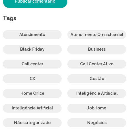
Tags
Atendimento
Atendimento Omnichannel
Black Friday
Business
Call center
Call Center Ativo
CX
Gestão
Home Office
Inteligência Artificial
Inteligência Artificial
JobHome
Não categorizado
Negócios