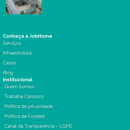
Conheça a JobHome
Serviços
Infraestrutura
Cases
Blog
Institucional
Quem Somos
Trabalhe Conosco
Política de privacidade
Política de Cookies
Canal da Transparência – LGPD