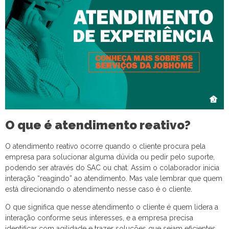
O que é atendimento reativo?
O atendimento reativo ocorre quando o cliente procura pela
empresa para solucionar alguma dúvida ou pedir pelo suporte,
podendo ser através do SAC ou chat. Assim o colaborador inicia
interação “reagindo” ao atendimento. Mas vale lembrar que quem
está direcionando o atendimento nesse caso é o cliente.
O que significa que nesse atendimento o cliente é quem lidera a
interação conforme seus interesses, e a empresa precisa
identificar com agilidade e trazer soluções que sejam eficientes