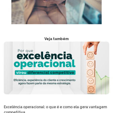
Veja também
Excelência operacional: o que é e como ela gera vantagem
competitiva