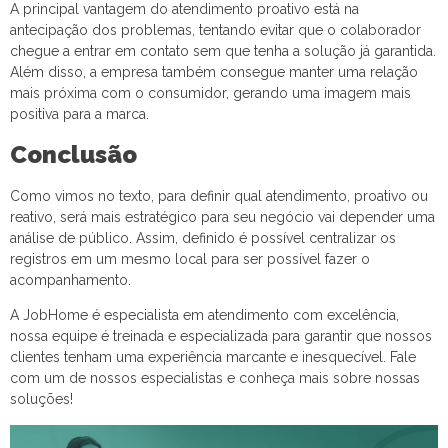
A principal vantagem do atendimento proativo está na
antecipação dos problemas, tentando evitar que o colaborador
chegue a entrar em contato sem que tenha a solução já garantida.
Além disso, a empresa também consegue manter uma relação
mais próxima com o consumidor, gerando uma imagem mais
positiva para a marca.
Conclusão
Como vimos no texto, para definir qual atendimento, proativo ou
reativo, será mais estratégico para seu negócio vai depender uma
análise de público. Assim, definido é possível centralizar os
registros em um mesmo local para ser possível fazer o
acompanhamento.
A JobHome é especialista em atendimento com excelência,
nossa equipe é treinada e especializada para garantir que nossos
clientes tenham uma experiência marcante e inesquecível. Fale
com um de nossos especialistas e conheça mais sobre nossas
soluções!