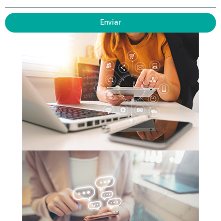
Enviar