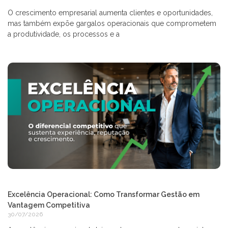
O crescimento empresarial aumenta clientes e oportunidades,
mas também expõe gargalos operacionais que comprometem
a produtividade, os processos e a
Excelência Operacional: Como Transformar Gestão em
Vantagem Competitiva
30/07/2026