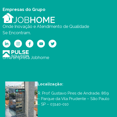
Empresas do Grupo
Onde Inovação e Atendimento de Qualidade
Se Encontram.
Uma empresa Jobhome
Localização:
R. Prof. Gustavo Pires de Andrade, 869
– Parque da Vila Prudente – São Paulo
– SP – 03140-010