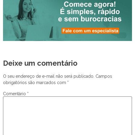
Deixe um comentário
O seu endereço de e-mail não será publicado.
Campos
obrigatórios são marcados com
*
Comentário
*