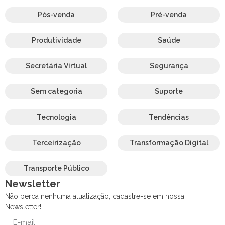
Pós-venda
Pré-venda
Produtividade
Saúde
Secretária Virtual
Segurança
Sem categoria
Suporte
Tecnologia
Tendências
Terceirização
Transformação Digital
Transporte Público
Newsletter
Não perca nenhuma atualização, cadastre-se em nossa
Newsletter!