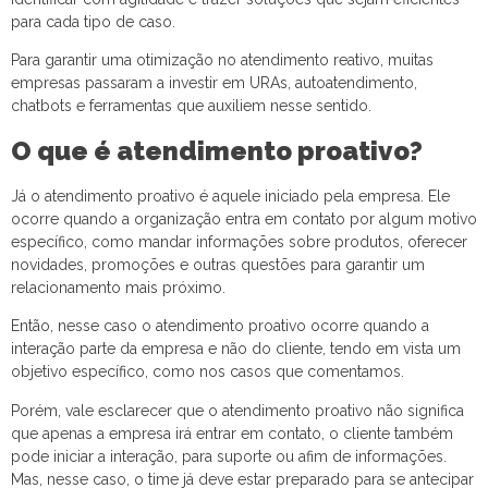
para cada tipo de caso.
Para garantir uma otimização no atendimento reativo, muitas
empresas passaram a investir em URAs, autoatendimento,
chatbots e ferramentas que auxiliem nesse sentido.
O que é atendimento proativo?
Já o atendimento proativo é aquele iniciado pela empresa. Ele
ocorre quando a organização entra em contato por algum motivo
específico, como mandar informações sobre produtos, oferecer
novidades, promoções e outras questões para garantir um
relacionamento mais próximo.
Então, nesse caso o atendimento proativo ocorre quando a
interação parte da empresa e não do cliente, tendo em vista um
objetivo específico, como nos casos que comentamos.
Porém, vale esclarecer que o atendimento proativo não significa
que apenas a empresa irá entrar em contato, o cliente também
pode iniciar a interação, para suporte ou afim de informações.
Mas, nesse caso, o time já deve estar preparado para se antecipar