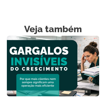
Veja também