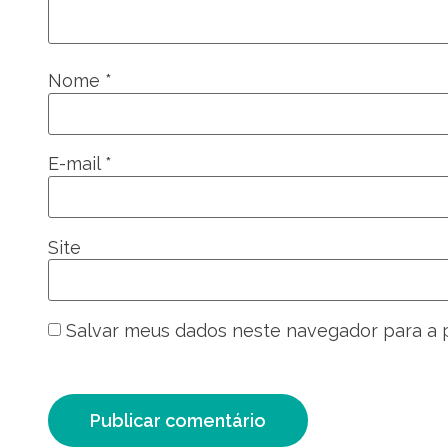
Nome
*
E-mail
*
Site
Salvar meus dados neste navegador para a 