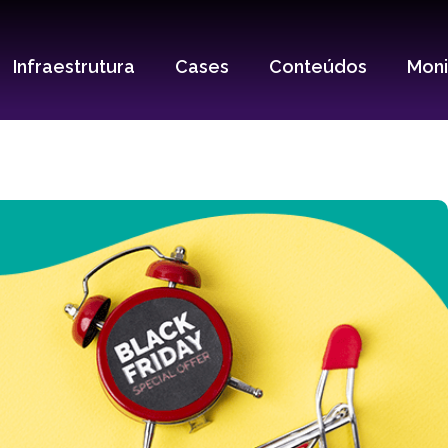
Infraestrutura
Cases
Conteúdos
Mon