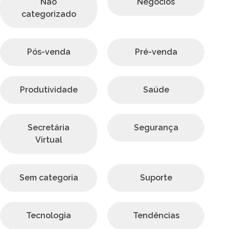
Não
Negócios
categorizado
Pós-venda
Pré-venda
Produtividade
Saúde
Secretária
Segurança
Virtual
Sem categoria
Suporte
Tecnologia
Tendências