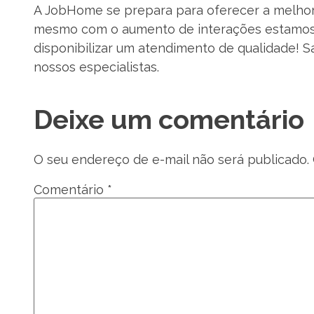
A JobHome se prepara para oferecer a melhor e
mesmo com o aumento de interações estamos e
disponibilizar um atendimento de qualidade! S
nossos especialistas.
Deixe um comentário
O seu endereço de e-mail não será publicado.
Comentário
*