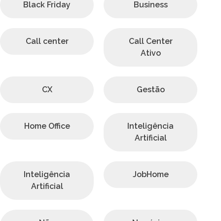
Black Friday
Business
Call center
Call Center
Ativo
CX
Gestão
Home Office
Inteligência
Artificial
Inteligência
JobHome
Artificial