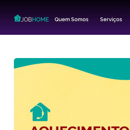
Quem Somos
Serviços