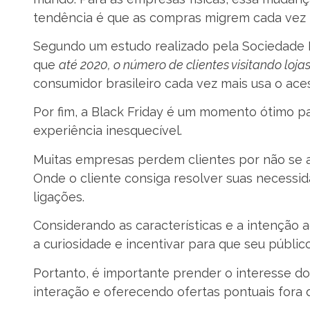
tendência é que as compras migrem cada vez 
Segundo um estudo realizado pela Sociedade B
que
até 2020, o número de clientes visitando lojas
consumidor brasileiro cada vez mais usa o aces
Por fim, a Black Friday é um momento ótimo p
experiência inesquecível.
Muitas empresas perdem clientes por não se 
Onde o cliente consiga resolver suas necessi
ligações.
Considerando as características e a intenção 
a curiosidade e incentivar para que seu públi
Portanto, é importante prender o interesse do
interação e oferecendo ofertas pontuais fora d