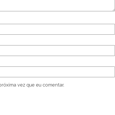
próxima vez que eu comentar.