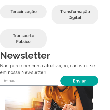
Terceirização
Transformação
Digital
Transporte
Público
Newsletter
Não perca nenhuma atualização, cadastre-se
em nossa Newsletter!
Enviar