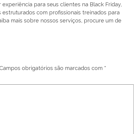
xperiência para seus clientes na Black Friday,
struturados com profissionais treinados para
aiba mais sobre nossos serviços, procure um de
Campos obrigatórios são marcados com
*