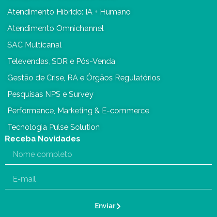
Atendimento Híbrido: IA + Humano
Atendimento Omnichannel
SAC Multicanal
Televendas, SDR e Pós-Venda
Gestão de Crise, RA e Órgãos Regulatórios
Pesquisas NPS e Survey
Performance, Marketing & E-commerce
Tecnologia Pulse Solution
Receba Novidades
Enviar