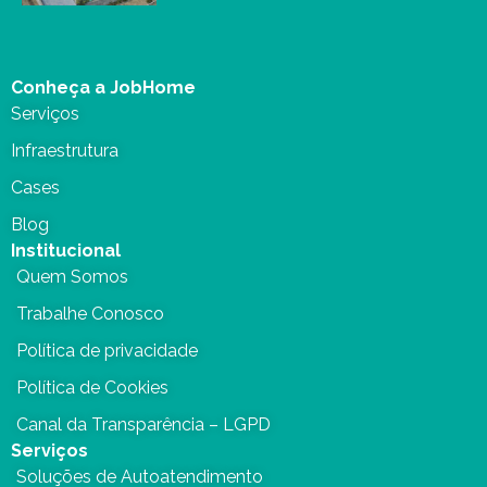
Conheça a JobHome
Serviços
Infraestrutura
Cases
Blog
Institucional
Quem Somos
Trabalhe Conosco
Política de privacidade
Política de Cookies
Canal da Transparência – LGPD
Serviços
Soluções de Autoatendimento