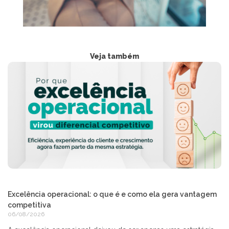
Veja também
Excelência operacional: o que é e como ela gera vantagem
competitiva
06/08/2026