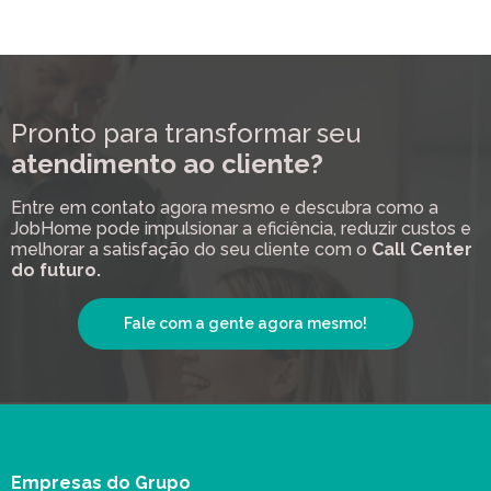
Pronto para transformar seu
atendimento ao cliente?
Entre em contato agora mesmo e descubra como a
JobHome pode impulsionar a eficiência, reduzir custos e
melhorar a satisfação do seu cliente com o
Call Center
do futuro.
Fale com a gente agora mesmo!
Empresas do Grupo