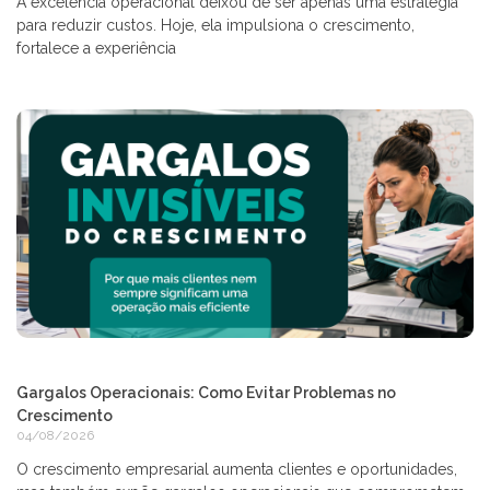
A excelência operacional deixou de ser apenas uma estratégia
para reduzir custos. Hoje, ela impulsiona o crescimento,
fortalece a experiência
Gargalos Operacionais: Como Evitar Problemas no
Crescimento
04/08/2026
O crescimento empresarial aumenta clientes e oportunidades,