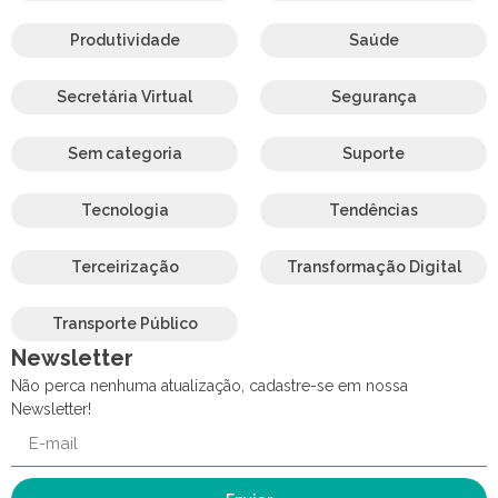
Produtividade
Saúde
Secretária Virtual
Segurança
Sem categoria
Suporte
Tecnologia
Tendências
Terceirização
Transformação Digital
Transporte Público
Newsletter
Não perca nenhuma atualização, cadastre-se em nossa
Newsletter!