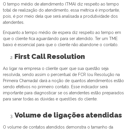
O tempo médio de atendimento (TMA) diz respeito ao tempo
total de realização do atendimento, essa métrica é importante,
pois, é por meio dela que será analisada a produtividade dos
atendentes.
Enquanto a tempo médio de espera diz respeito ao tempo em
que o cliente fica aguardando para ser atendido. Ter um TME
baixo é essencial para que o cliente não abandone o contato.
First Call Resolution
Ao ligar na empresa o cliente quer que sua questão seja
resolvida, sendo assim o percentual de FCR (ou Resolução na
Primeira Chamada) dará a noção de quantos atendimentos estão
sendo efetivos no primeiro contato. Esse indicador será
importante para diagnosticar se os atendentes estão preparados
para sanar todas as dúvidas e questões do cliente.
Volume de ligações atendidas
O volume de contatos atendidos demonstra o tamanho da