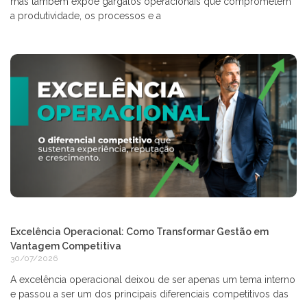
mas também expõe gargalos operacionais que comprometem
a produtividade, os processos e a
Excelência Operacional: Como Transformar Gestão em
Vantagem Competitiva
30/07/2026
A excelência operacional deixou de ser apenas um tema interno
e passou a ser um dos principais diferenciais competitivos das