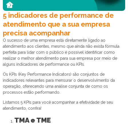
5 indicadores de performance de
atendimento que a sua empresa
precisa acompanhar
O sucesso de uma empresa está diretamente ligado ao
atendimento aos clientes, mesmo que ainda não exista fórmula
perfeita para lidar com o público é possível identificar como
realizar o melhor atendimento para sua empresa por meio de
alguns indicadores de performance ou KPIs.
Os KPIs (Key Performance Indicators) são conjuntos de
indicadores relevantes para mensurar o desenvolvimento da
operação, oferecendo uma análise conjunta de como os
processos estão performando.
Listamos 5 KPIs para você acompanhar a efetividade de seu
atendimento, confira!
TMA e TME