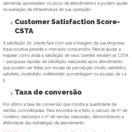
demanda, apresentam os picos de atendimentos e podem ajudar
na avaliação da infraestrutura de sua operação.
Customer
Satisfaction Score-
CSTA
A satisfação do cliente fará com que a imagem de sua empresa
fique positiva perante o mercado consumidor. Para te ajudar a
mapear como anda a satisfação de seus clientes existem as CSTA
– pesquisas rápidas de satisfação realizadas após atendimento,
que podem ser feitas por escala de percepção (muito satisfeitos,
satisfeito, insatisfeito, indiferente), porcentagem ou escalas de 1 a
5.
Taxa de conversão
Por último a taxa de conversão que mostra a quantidade de
vendas concretizadas. Para encontrá-la é feito o cálculo de nº de
contatos realizados x nº de vendas realizadas, demonstrando a
efetividade das estratégias de atendimento.