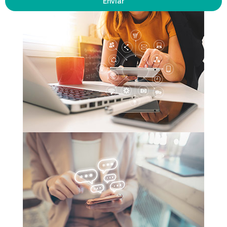
Enviar