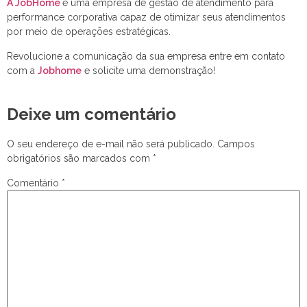
A JobHome
é uma empresa de gestão de atendimento para
performance corporativa capaz de otimizar seus atendimentos
por meio de operações estratégicas.
Revolucione a comunicação da sua empresa entre em contato
com a
Jobhome
e solicite uma demonstração!
Deixe um comentário
O seu endereço de e-mail não será publicado.
Campos
obrigatórios são marcados com
*
Comentário
*