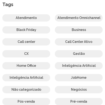
Tags
Atendimento
Atendimento Omnichannel
Black Friday
Business
Call center
Call Center Ativo
CX
Gestão
Home Office
Inteligência Artificial
Inteligência Artificial
JobHome
Não categorizado
Negócios
Pós-venda
Pré-venda