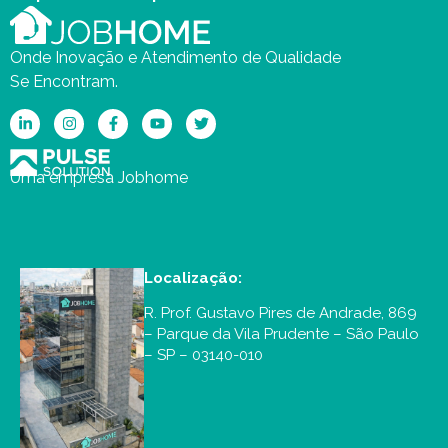
Onde Inovação e Atendimento de Qualidade
Se Encontram.
Uma empresa Jobhome
Localização:
R. Prof. Gustavo Pires de Andrade, 869
– Parque da Vila Prudente – São Paulo
– SP – 03140-010