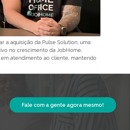
 a aquisição da Pulse Solution, uma
tivo no crescimento da JobHome,
a em atendimento ao cliente, mantendo
Fale com a gente agora mesmo!