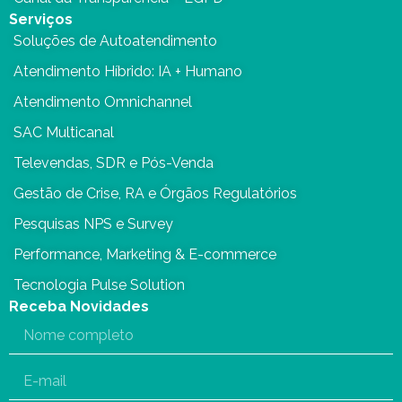
Serviços
Soluções de Autoatendimento
Atendimento Híbrido: IA + Humano
Atendimento Omnichannel
SAC Multicanal
Televendas, SDR e Pós-Venda
Gestão de Crise, RA e Órgãos Regulatórios
Pesquisas NPS e Survey
Performance, Marketing & E-commerce
Tecnologia Pulse Solution
Receba Novidades