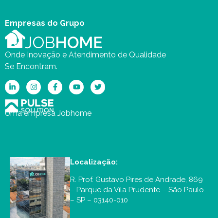
Empresas do Grupo
Onde Inovação e Atendimento de Qualidade
Se Encontram.
Uma empresa Jobhome
Localização:
R. Prof. Gustavo Pires de Andrade, 869
– Parque da Vila Prudente – São Paulo
– SP – 03140-010