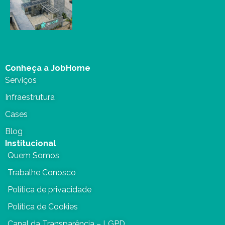
Conheça a JobHome
Serviços
Infraestrutura
Cases
Blog
Institucional
Quem Somos
Trabalhe Conosco
Política de privacidade
Política de Cookies
Canal da Transparência – LGPD